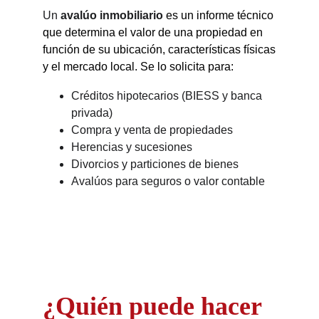
Un
avalúo inmobiliario
es un informe técnico
que determina el valor de una propiedad en
función de su ubicación, características físicas
y el mercado local. Se lo solicita para:
Créditos hipotecarios (BIESS y banca
privada)
Compra y venta de propiedades
Herencias y sucesiones
Divorcios y particiones de bienes
Avalúos para seguros o valor contable
¿Quién puede hacer