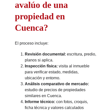
avalúo de una
propiedad en
Cuenca?
El proceso incluye:
Revisión documental:
escritura, predio,
planos si aplica.
Inspección física:
visita al inmueble
para verificar estado, medidas,
ubicación y entorno.
Análisis comparativo de mercado:
estudio de precios de propiedades
similares en Cuenca.
Informe técnico:
con fotos, croquis,
ficha técnica y valores calculados