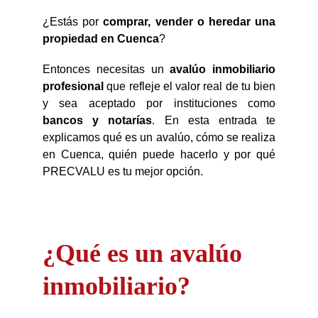
¿Estás por
comprar, vender o heredar una
propiedad en Cuenca
?
Entonces necesitas un
avalúo inmobiliario
profesional
que refleje el valor real de tu bien
y sea aceptado por instituciones como
bancos y notarías
. En esta entrada te
explicamos qué es un avalúo, cómo se realiza
en Cuenca, quién puede hacerlo y por qué
PRECVALU es tu mejor opción.
¿Qué es un avalúo
inmobiliario?