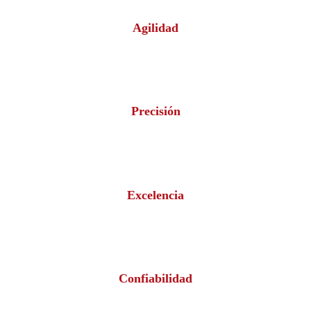
Agilidad
Precisión
Excelencia
Confiabilidad