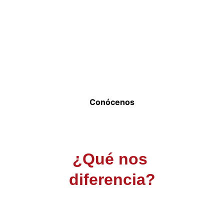
Calificados por
Conócenos
¿Qué nos 
diferencia?