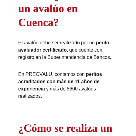
un avalúo en
Cuenca?
El avalúo debe ser realizado por un
perito
avaluador certificado
, que cuente con
registro en la Superintendencia de Bancos.
En PRECVALU, contamos con
peritos
acreditados con más de 11 años de
experiencia
y más de 8600 avalúos
realizados.
¿Cómo se realiza un