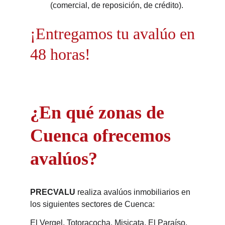
(comercial, de reposición, de crédito).
¡Entregamos tu avalúo en
48 horas!
¿En qué zonas de
Cuenca ofrecemos
avalúos?
PRECVALU
realiza avalúos inmobiliarios en
los siguientes sectores de Cuenca:
El Vergel, Totoracocha, Misicata, El Paraíso,