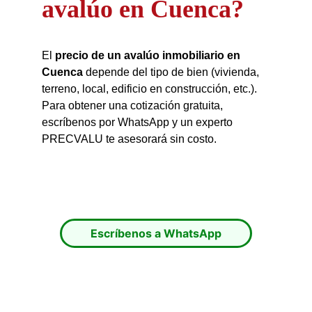
avalúo en Cuenca?
El
precio de un avalúo inmobiliario en
Cuenca
depende del tipo de bien (vivienda,
terreno, local, edificio en construcción, etc.).
Para obtener una cotización gratuita,
escríbenos por WhatsApp y un experto
PRECVALU te asesorará sin costo.
Escríbenos a WhatsApp